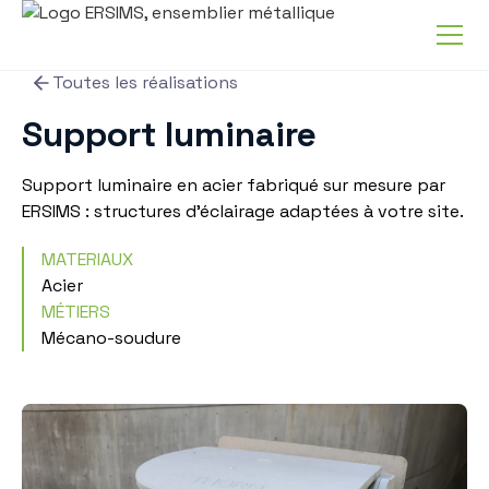
Toutes les réalisations
Support luminaire
Support luminaire en acier fabriqué sur mesure par
ERSIMS : structures d'éclairage adaptées à votre site.
MATERIAUX
Acier
MÉTIERS
Mécano-soudure