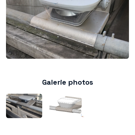
Galerie photos