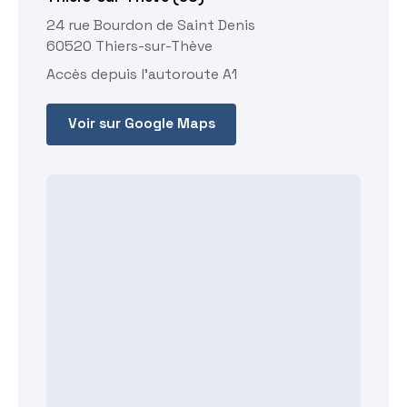
24 rue Bourdon de Saint Denis
60520 Thiers-sur-Thève
Accès depuis l'autoroute A1
Voir sur Google Maps