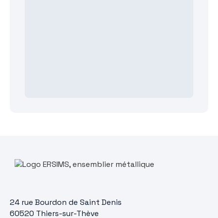
24 rue Bourdon de Saint Denis
60520 Thiers-sur-Thève