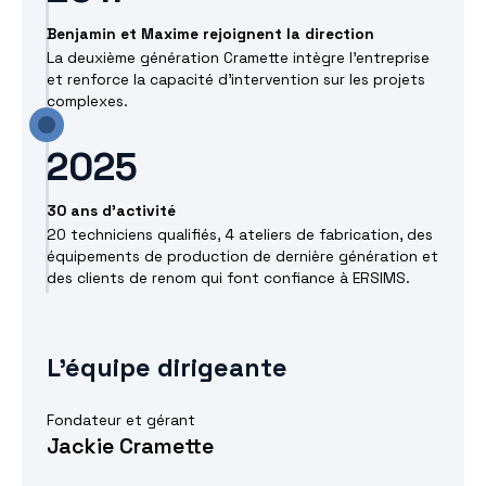
Benjamin et Maxime rejoignent la direction
La deuxième génération Cramette intègre l'entreprise
et renforce la capacité d'intervention sur les projets
complexes.
2025
30 ans d'activité
20 techniciens qualifiés, 4 ateliers de fabrication, des
équipements de production de dernière génération et
des clients de renom qui font confiance à ERSIMS.
L'équipe dirigeante
Fondateur et gérant
Jackie Cramette