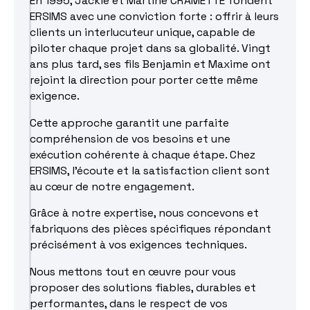
En 1995, Jackie et Martine CRAMETTE fondent
ERSIMS avec une conviction forte : offrir à leurs
clients un interlucuteur unique, capable de
piloter chaque projet dans sa globalité. Vingt
ans plus tard, ses fils Benjamin et Maxime ont
rejoint la direction pour porter cette même
exigence.
Cette approche garantit une parfaite
compréhension de vos besoins et une
exécution cohérente à chaque étape. Chez
ERSIMS, l'écoute et la satisfaction client sont
au cœur de notre engagement.
Grâce à notre expertise, nous concevons et
fabriquons des pièces spécifiques répondant
précisément à vos exigences techniques.
Nous mettons tout en œuvre pour vous
proposer des solutions fiables, durables et
performantes, dans le respect de vos