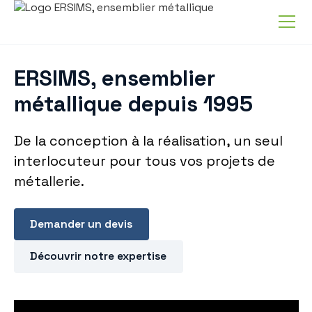
ERSIMS, ensemblier
métallique depuis 1995
De la conception à la réalisation, un seul
interlocuteur pour tous vos projets de
métallerie.
Demander un devis
Découvrir notre expertise