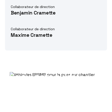
Collaborateur de direction
Benjamin Cramette
Collaborateur de direction
Maxime Cramette
Ce qui nous guide
Engagement