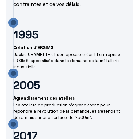
contraintes et de vos délais.
1995
Création d'ERSIMS
Jackie CRAMETTE et son épouse créent l'entreprise
ERSIMS, spécialisée dans le domaine de la métallerie
industrielle.
2005
Agrandissement des ateliers
Les ateliers de production s'agrandissent pour
répondre à l'évolution de la demande, et s'étendent
désormais sur une surface de 2500m².
2017