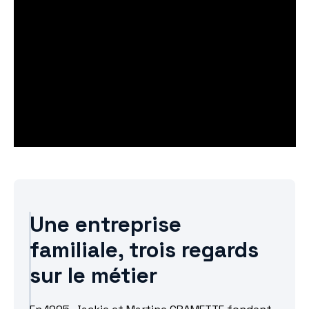
Une entreprise
familiale, trois regards
sur le métier