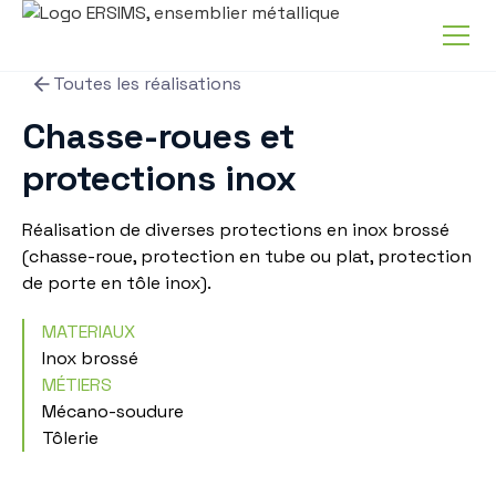
Toutes les réalisations
Chasse-roues et
protections inox
Réalisation de diverses protections en inox brossé
(chasse-roue, protection en tube ou plat, protection
de porte en tôle inox).
MATERIAUX
Inox brossé
MÉTIERS
Mécano-soudure
Tôlerie