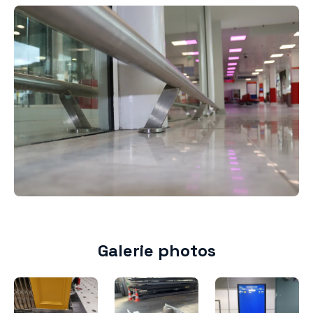
Galerie photos