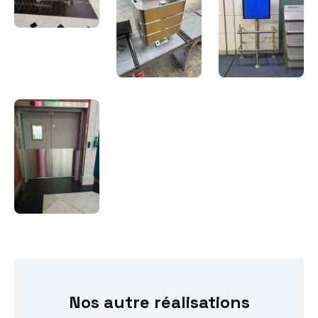
Nos autre réalisations